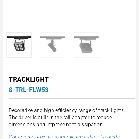
TRACKLIGHT
S-TRL-FLW53
Decorative and high efficiency range of track lights.
The driver is built in the rail adapter to reduce
dimensions and improve heat dissipation.
Gamme de luminaires sur rail décoratifs et à haute