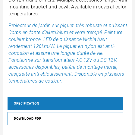
mounting bracket and cowl. Available in several color
temperatures.
Projecteur de jardin sur piquet, très robuste et puissant.
Corps en fonte d’aluminium et verre trempé. Peinture
couleur bronze. LED de puissance Nichia haut
rendement 120Lm/W. Le piquet en nylon est anti-
corrosion et assure une longue durée de vie.
Fonctionne sur transformateur AC 12V ou DC 12V.
accessoires disponibles, patère de montage mural,
casquette anti-éblouissement. Disponible en plusieurs
températures de couleur.
SPECIFICATION
DOWNLOAD PDF