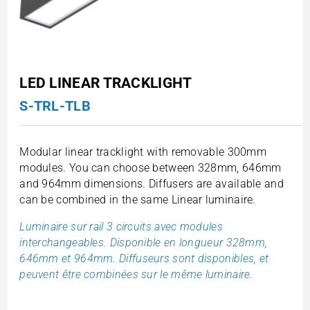
LED LINEAR TRACKLIGHT
S-TRL-TLB
Modular linear tracklight with removable 300mm
modules. You can choose between 328mm, 646mm
and 964mm dimensions. Diffusers are available and
can be combined in the same Linear luminaire.
Luminaire sur rail 3 circuits avec modules
interchangeables. Disponible en longueur 328mm,
646mm et 964mm. Diffuseurs sont disponibles, et
peuvent être combinées sur le même luminaire.