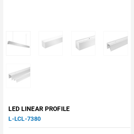
LED LINEAR PROFILE
L-LCL-7380