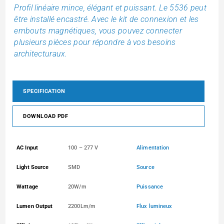
Profil linéaire mince, élégant et puissant. Le 5536 peut
être installé encastré. Avec le kit de connexion et les
embouts magnétiques, vous pouvez connecter
plusieurs pièces pour répondre à vos besoins
architecturaux.
SPECIFICATION
DOWNLOAD PDF
AC Input
100 – 277 V
Alimentation
Light Source
SMD
Source
Wattage
20W/m
Puissance
Lumen Output
2200Lm/m
Flux lumineux