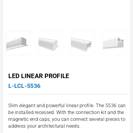
LED LINEAR PROFILE
L-LCL-5536
Slim elegant and powerful linear profile. The 5536 can
be installed recessed. With the connection kit and the
magnetic end caps, you can connect several pieces to
address your architectural needs.