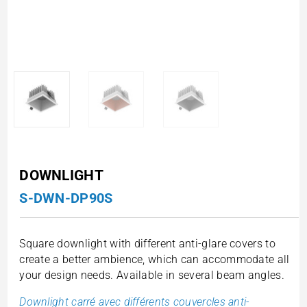
DOWNLIGHT
S-DWN-DP90S
Square downlight with different anti-glare covers to
create a better ambience, which can accommodate all
your design needs. Available in several beam angles.
Downlight carré avec différents couvercles anti-