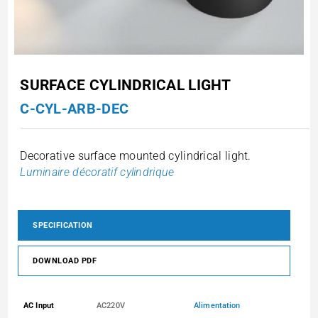
SURFACE CYLINDRICAL LIGHT
C-CYL-ARB-DEC
Decorative surface mounted cylindrical light.
Luminaire décoratif cylindrique
SPECIFICATION
DOWNLOAD PDF
AC Input
AC220V
Alimentation