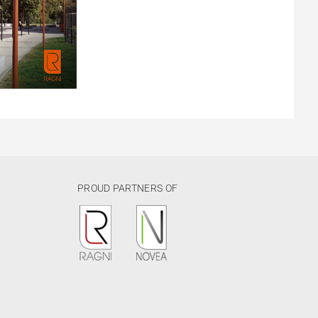
PROUD PARTNERS OF