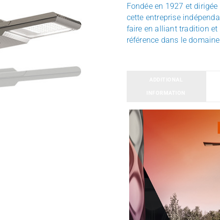
Fondée en 1927 et dirigée
cette entreprise indépenda
faire en alliant tradition 
référence
dans le domaine d
ADDITIONAL
INFORMATION