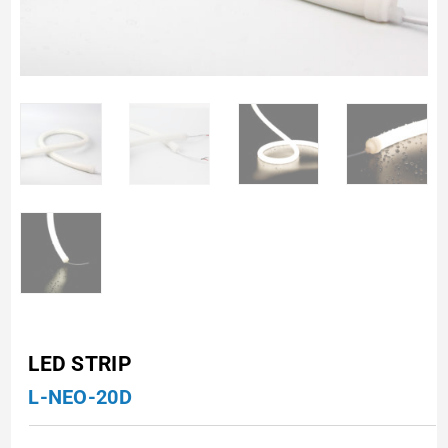
LED STRIP
L-NEO-20D