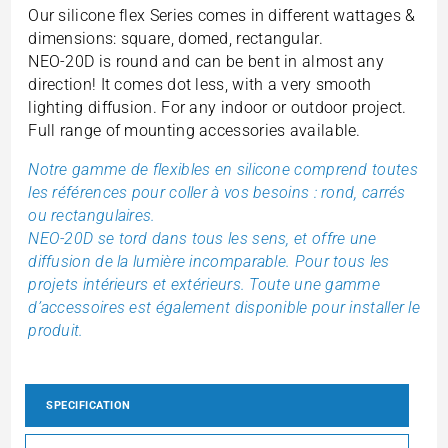
Our silicone flex Series comes in different wattages &
dimensions: square, domed, rectangular.
NEO-20D is round and can be bent in almost any
direction! It comes dot less, with a very smooth
lighting diffusion. For any indoor or outdoor project.
Full range of mounting accessories available.
Notre gamme de flexibles en silicone comprend toutes
les références pour coller à vos besoins : rond, carrés
ou rectangulaires.
NEO-20D se tord dans tous les sens, et offre une
diffusion de la lumière incomparable. Pour tous les
projets intérieurs et extérieurs. Toute une gamme
d’accessoires est également disponible pour installer le
produit.
SPECIFICATION