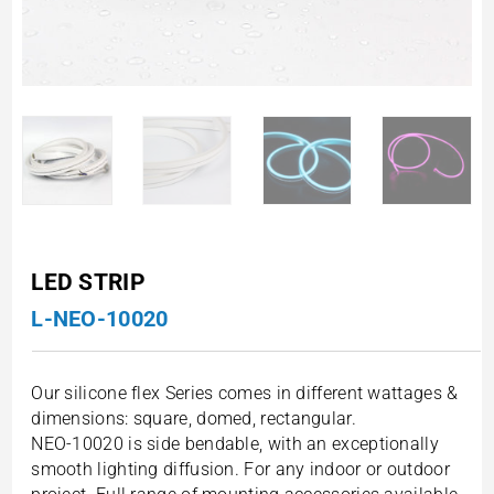
LED STRIP
L-NEO-10020
Our silicone flex Series comes in different wattages &
dimensions: square, domed, rectangular.
NEO-10020 is side bendable, with an exceptionally
smooth lighting diffusion. For any indoor or outdoor